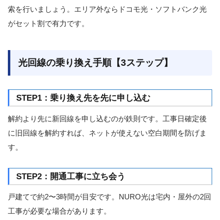
索を行いましょう。エリア外ならドコモ光・ソフトバンク光
がセット割で有力です。
光回線の乗り換え手順【3ステップ】
STEP1：乗り換え先を先に申し込む
解約より先に新回線を申し込むのが鉄則です。工事日確定後
に旧回線を解約すれば、ネットが使えない空白期間を防げま
す。
STEP2：開通工事に立ち会う
戸建てで約2〜3時間が目安です。NURO光は宅内・屋外の2回
工事が必要な場合があります。