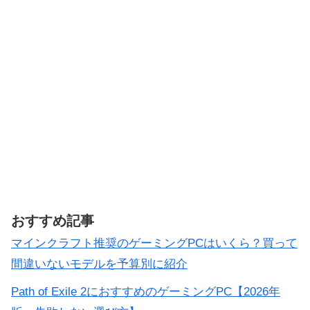
おすすめ記事
マインクラフト推奨のゲーミングPCはいくら？買って
間違いないモデルを予算別に紹介
Path of Exile 2におすすめのゲーミングPC【2026年