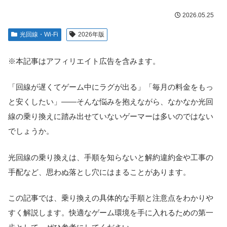
2026.05.25
光回線・Wi-Fi
2026年版
※本記事はアフィリエイト広告を含みます。
「回線が遅くてゲーム中にラグが出る」「毎月の料金をもっ
と安くしたい」――そんな悩みを抱えながら、なかなか光回
線の乗り換えに踏み出せていないゲーマーは多いのではない
でしょうか。
光回線の乗り換えは、手順を知らないと解約違約金や工事の
手配など、思わぬ落とし穴にはまることがあります。
この記事では、乗り換えの具体的な手順と注意点をわかりや
すく解説します。快適なゲーム環境を手に入れるための第一