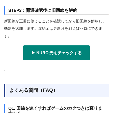
STEP3：開通確認後に旧回線を解約
新回線が正常に使えることを確認してから旧回線を解約し、
機器を返却します。違約金は更新月を狙えばゼロにできま
す。
▶ NURO 光をチェックする
よくある質問（FAQ）
Q1. 回線を速くすればゲームのカクつきは直りま