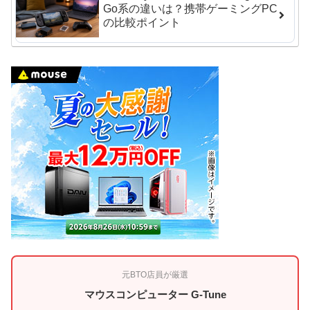
Go系の違いは？携帯ゲーミングPC
の比較ポイント
元BTO店員が厳選
マウスコンピューター G-Tune