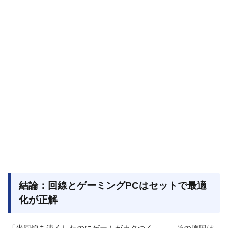
結論：回線とゲーミングPCはセットで最適
化が正解