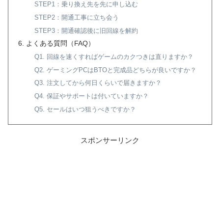
STEP1：乗り換え先を先に申し込む
STEP2：開通工事に立ち会う
STEP3：開通確認後に旧回線を解約
よくある質問（FAQ）
Q1. 回線を速くすればゲームのカクつきは直りますか？
Q2. ゲーミングPCはBTOと完成品どちらが良いですか？
Q3. 注文してから何日くらいで届きますか？
Q4. 保証やサポートは付いていますか？
Q5. セールはいつ狙うべきですか？
スポンサーリンク