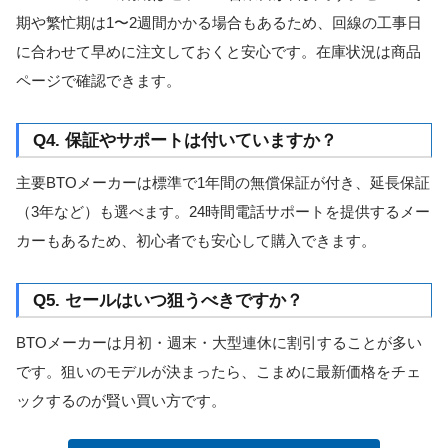
期や繁忙期は1〜2週間かかる場合もあるため、回線の工事日
に合わせて早めに注文しておくと安心です。在庫状況は商品
ページで確認できます。
Q4. 保証やサポートは付いていますか？
主要BTOメーカーは標準で1年間の無償保証が付き、延長保証
（3年など）も選べます。24時間電話サポートを提供するメー
カーもあるため、初心者でも安心して購入できます。
Q5. セールはいつ狙うべきですか？
BTOメーカーは月初・週末・大型連休に割引することが多い
です。狙いのモデルが決まったら、こまめに最新価格をチェ
ックするのが賢い買い方です。