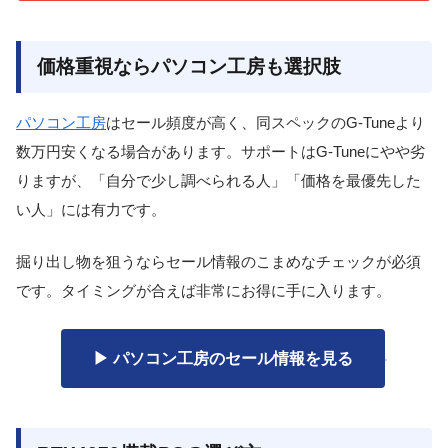
価格重視ならパソコン工房も選択肢
パソコン工房
はセール頻度が高く、同スペックのG-Tuneより
数万円安くなる場合があります。サポートはG-Tuneにやや劣
りますが、「自分で少し調べられる人」「価格を最優先した
い人」には有力です。
掘り出し物を狙うならセール情報のこまめなチェックが必須
です。タイミングが合えば非常にお得に手に入ります。
▶ パソコン工房のセール情報を見る