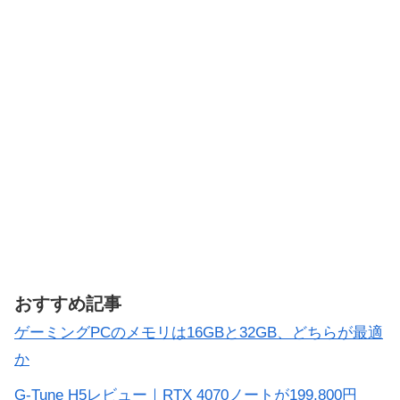
おすすめ記事
ゲーミングPCのメモリは16GBと32GB、どちらが最適
か
G-Tune H5レビュー｜RTX 4070ノートが199,800円