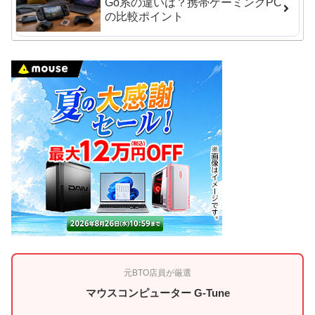
Go系の違いは？携帯ゲーミングPC
の比較ポイント
元BTO店員が厳選
マウスコンピューター G-Tune