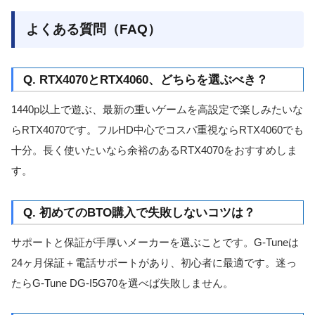
よくある質問（FAQ）
Q. RTX4070とRTX4060、どちらを選ぶべき？
1440p以上で遊ぶ、最新の重いゲームを高設定で楽しみたいな
らRTX4070です。フルHD中心でコスパ重視ならRTX4060でも
十分。長く使いたいなら余裕のあるRTX4070をおすすめしま
す。
Q. 初めてのBTO購入で失敗しないコツは？
サポートと保証が手厚いメーカーを選ぶことです。G-Tuneは
24ヶ月保証＋電話サポートがあり、初心者に最適です。迷っ
たらG-Tune DG-I5G70を選べば失敗しません。