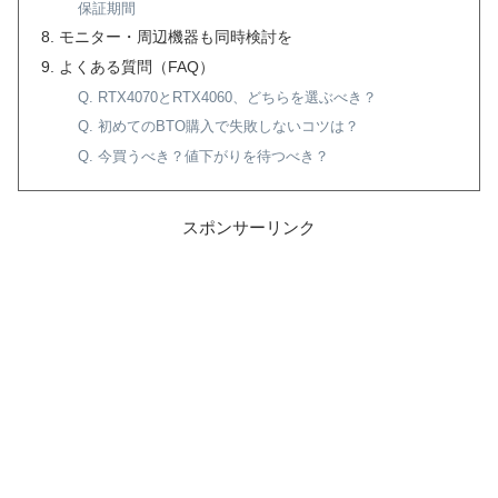
保証期間
モニター・周辺機器も同時検討を
よくある質問（FAQ）
Q. RTX4070とRTX4060、どちらを選ぶべき？
Q. 初めてのBTO購入で失敗しないコツは？
Q. 今買うべき？値下がりを待つべき？
スポンサーリンク