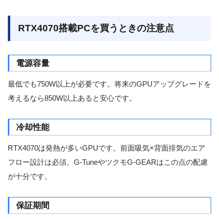
RTX4070搭載PCを買うときの注意点
電源容量
最低でも750W以上が必要です。将来のGPUアップグレードを
考えるなら850W以上あると安心です。
冷却性能
RTX4070は発熱が多いGPUです。前面吸気×背面排気のエア
フロー設計は必須。G-TuneやツクモG-GEARはこの点の配慮
が十分です。
保証期間