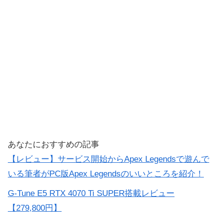
あなたにおすすめの記事
【レビュー】サービス開始からApex Legendsで遊んで
いる筆者がPC版Apex Legendsのいいところを紹介！
G-Tune E5 RTX 4070 Ti SUPER搭載レビュー
【279,800円】