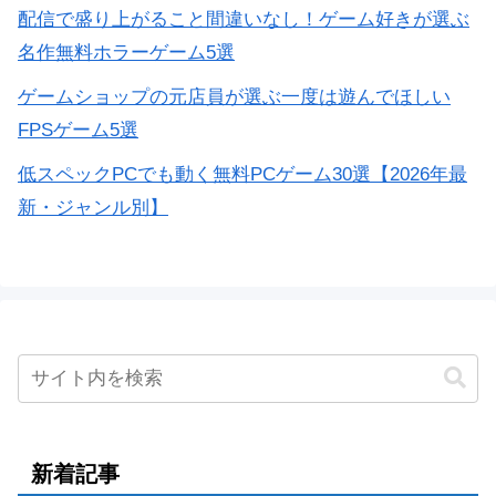
配信で盛り上がること間違いなし！ゲーム好きが選ぶ
名作無料ホラーゲーム5選
ゲームショップの元店員が選ぶ一度は遊んでほしい
FPSゲーム5選
低スペックPCでも動く無料PCゲーム30選【2026年最
新・ジャンル別】
新着記事