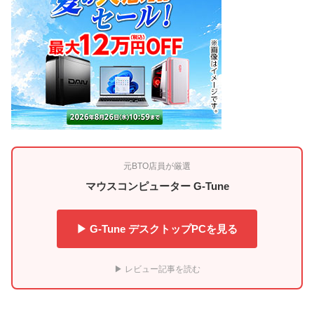
元BTO店員が厳選
マウスコンピューター G-Tune
▶ G-Tune デスクトップPCを見る
▶ レビュー記事を読む