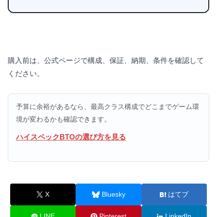
購入前は、公式ページで構成、保証、納期、条件を確認して
ください。
予算に余裕があるなら、最高クラス構成でどこまでゲーム環
境が変わるかも確認できます。
ハイスペックBTOの選び方を見る
X
Bluesky
はてブ
LINE
Pinterest
LinkedIn