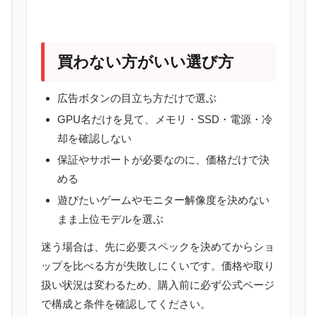
買わない方がいい選び方
広告ボタンの目立ち方だけで選ぶ
GPU名だけを見て、メモリ・SSD・電源・冷
却を確認しない
保証やサポートが必要なのに、価格だけで決
める
遊びたいゲームやモニター解像度を決めない
まま上位モデルを選ぶ
迷う場合は、先に必要スペックを決めてからショ
ップを比べる方が失敗しにくいです。価格や取り
扱い状況は変わるため、購入前に必ず公式ページ
で構成と条件を確認してください。