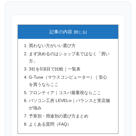
記事の内容
買わない方がいい選び方
まず決めるのはショップ名ではなく「買い
方」
3社を5項目で比較｜一覧表
G-Tune（マウスコンピューター）｜安心
を買うならここ
フロンティア｜コスパ最重視ならここ
パソコン工房 LEVEL∞｜バランスと実店舗
が強み
予算別・用途別の選び方まとめ
よくある質問（FAQ）