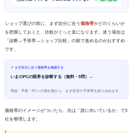
ショップ選びの前に、まず自分に合う
価格帯
がどのくらいか
を把握しておくと、比較がぐっと楽になります。迷う場合は
「診断→予算帯→ショップ比較」の順で進めるのがおすすめ
です。
📌 まず自分に合う価格帯を確認する
いまのPCの限界を診断する（無料・5問）→
用途・予算・PCへの慣れ度から、まず目安の予算帯を絞り込めます
価格帯のイメージがついたら、次は「誰に向いているか」で3
社を整理します。