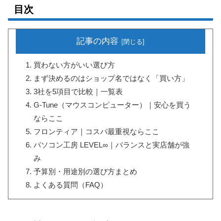
目次
記事の内容
買わない方がいい選び方
まず決めるのはショップ名ではなく「買い方」
3社を5項目で比較｜一覧表
G-Tune（マウスコンピューター）｜安心を買う
ならここ
フロンティア｜コスパ最重視ならここ
パソコン工房 LEVEL∞｜バランスと実店舗が強
み
予算別・用途別の選び方まとめ
よくある質問（FAQ）