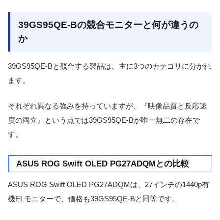
39GS95QE-Bの競合モニターと何が違うの
か
39GS95QE-Bと競合する製品は、主に3つのカテゴリに分かれ
ます。
それぞれ異なる強みを持っていますが、『映像品質と反応速
度の両立』という点では39GS95QE-Bが唯一無二の存在で
す。
ASUS ROG Swift OLED PG27ADQMとの比較
ASUS ROG Swift OLED PG27ADQMは、27インチの1440p有
機ELモニターで、価格も39GS95QE-Bと同等です。