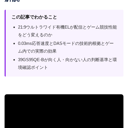
この記事でわかること
21:9ウルトラワイド有機ELが配信とゲーム競技性能
をどう変えるのか
0.03ms応答速度とDASモードの技術的根拠とゲー
ム内での実際の効果
39GS95QE-Bが向く人・向かない人の判断基準と環
境確認ポイント