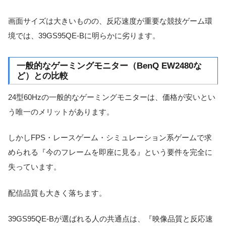
画面サイズは大きいものの、反応速度が重要な競技ゲーム環
境では、39GS95QE-Bに明らかに劣ります。
一般的なゲーミングモニター（BenQ EW2480な
ど）との比較
24型60Hzの一般的なゲーミングモニターは、価格が安いとい
う唯一のメリットがあります。
しかしFPS・レースゲーム・シミュレーション系ゲームで求
められる『今のフレームを即座に見る』という要件を完全に
失っています。
配信品質も大きく落ちます。
39GS95QE-Bが選ばれる人の共通点は、『映像品質と反応速