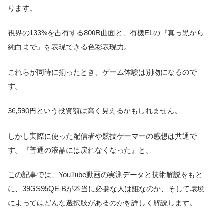
ります。
視界の133%を占有する800R曲面と、有機ELの『真っ黒から
純白まで』を表現できる色彩表現力。
これらが同時に揃ったとき、ゲーム体験は別物になるので
す。
36,590円という投資額は高く見えるかもしれません。
しかし実際に使った配信者や競技ゲーマーの感想は共通で
す。『普通の液晶には戻れなくなった』と。
この記事では、YouTube動画の実測データと技術解説をもと
に、39GS95QE-Bが本当に必要な人は誰なのか、そして環境
によってはどんな選択肢があるのかを詳しく解説します。