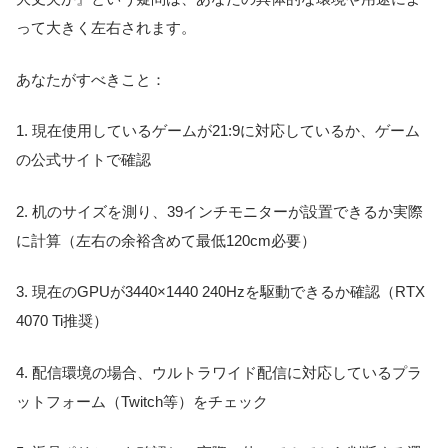
って大きく左右されます。
あなたがすべきこと：
1. 現在使用しているゲームが21:9に対応しているか、ゲーム
の公式サイトで確認
2. 机のサイズを測り、39インチモニターが設置できるか実際
に計算（左右の余裕含めて最低120cm必要）
3. 現在のGPUが3440×1440 240Hzを駆動できるか確認（RTX
4070 Ti推奨）
4. 配信環境の場合、ウルトラワイド配信に対応しているプラ
ットフォーム（Twitch等）をチェック