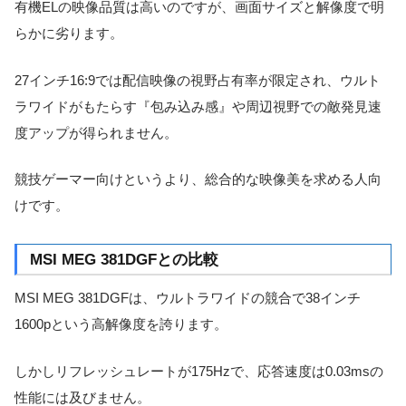
有機ELの映像品質は高いのですが、画面サイズと解像度で明
らかに劣ります。
27インチ16:9では配信映像の視野占有率が限定され、ウルト
ラワイドがもたらす『包み込み感』や周辺視野での敵発見速
度アップが得られません。
競技ゲーマー向けというより、総合的な映像美を求める人向
けです。
MSI MEG 381DGFとの比較
MSI MEG 381DGFは、ウルトラワイドの競合で38インチ
1600pという高解像度を誇ります。
しかしリフレッシュレートが175Hzで、応答速度は0.03msの
性能には及びません。