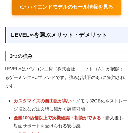
👉 ハイエンドモデルのセール情報を見る
LEVEL∞を選ぶメリット・デメリット
3つの強み
LEVEL∞はパソコン工房（株式会社ユニットコム）が展開す
るゲーミングPCブランドです。強みは以下の3点に集約され
ます。
カスタマイズの自由度が高い
：メモリ32GB化やストレー
ジ増設など注文時に細かく調整可能
全国100店舗以上で実機確認・相談ができる
：購入後も
対面サポートを受けられる安心感