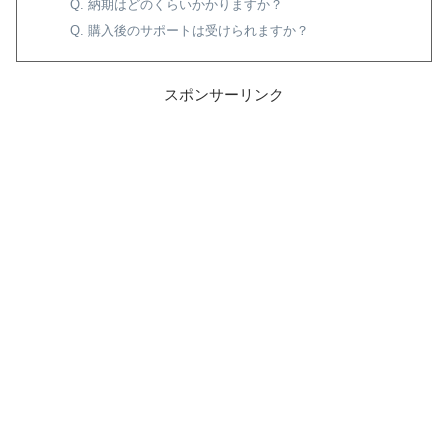
Q. 納期はどのくらいかかりますか？
Q. 購入後のサポートは受けられますか？
スポンサーリンク