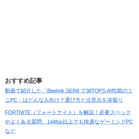
おすすめ記事
動画で紹介した「Beelink SER8 で38TOPS AI性能のミ
ニPC」はどんな人向け？選び方と注意点を深掘り
FORTNITE（フォートナイト）を解説！必要スペック
やよくある質問、144fps以上でも快適なゲーミングPC
など