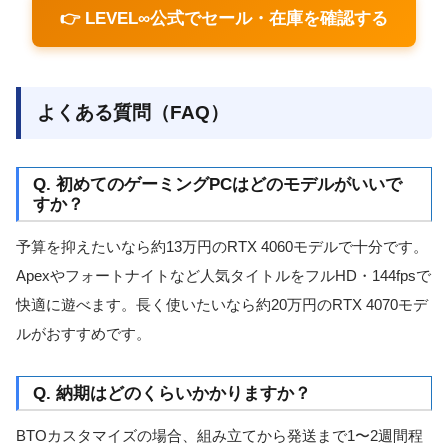
👉 LEVEL∞公式でセール・在庫を確認する
よくある質問（FAQ）
Q. 初めてのゲーミングPCはどのモデルがいいで
すか？
予算を抑えたいなら約13万円のRTX 4060モデルで十分です。
Apexやフォートナイトなど人気タイトルをフルHD・144fpsで
快適に遊べます。長く使いたいなら約20万円のRTX 4070モデ
ルがおすすめです。
Q. 納期はどのくらいかかりますか？
BTOカスタマイズの場合、組み立てから発送まで1〜2週間程