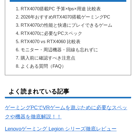
RTX4070搭載PC 予算×fps×用途 比較表
2026年おすすめRTX4070搭載ゲーミングPC
RTX4070の性能と快適にプレイできるゲーム
RTX4070に必要なPCスペック
RTX4070 vs RTX4060 比較表
モニター・周辺機器・回線も忘れずに
購入前に確認すべき注意点
よくある質問（FAQ）
よく読まれている記事
ゲーミングPCでVRゲームを遊ぶために必要なスペッ
クや機器を徹底解説！！
Lenovoゲーミング Legion シリーズ徹底レビュー