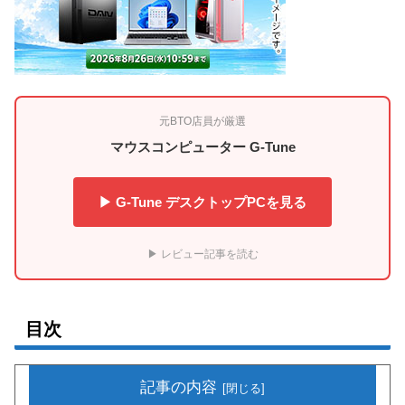
元BTO店員が厳選
マウスコンピューター G-Tune
▶ G-Tune デスクトップPCを見る
▶ レビュー記事を読む
目次
記事の内容