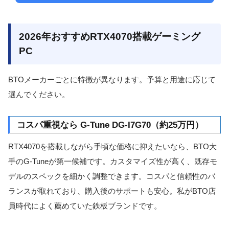
2026年おすすめRTX4070搭載ゲーミング
PC
BTOメーカーごとに特徴が異なります。予算と用途に応じて
選んでください。
コスパ重視なら G-Tune DG-I7G70（約25万円）
RTX4070を搭載しながら手頃な価格に抑えたいなら、BTO大
手のG-Tuneが第一候補です。カスタマイズ性が高く、既存モ
デルのスペックを細かく調整できます。コスパと信頼性のバ
ランスが取れており、購入後のサポートも安心。私がBTO店
員時代によく薦めていた鉄板ブランドです。