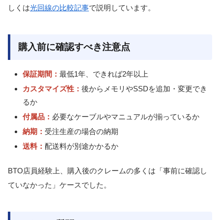
しくは
光回線の比較記事
で説明しています。
購入前に確認すべき注意点
保証期間：
最低1年、できれば2年以上
カスタマイズ性：
後からメモリやSSDを追加・変更でき
るか
付属品：
必要なケーブルやマニュアルが揃っているか
納期：
受注生産の場合の納期
送料：
配送料が別途かかるか
BTO店員経験上、購入後のクレームの多くは「事前に確認し
ていなかった」ケースでした。