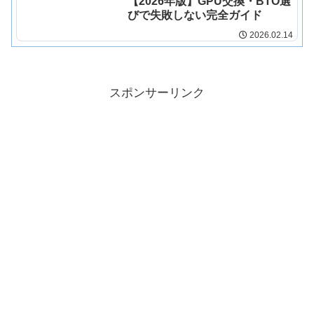
【2026年版】GPU交換・BTO選
びで失敗しない完全ガイド
2026.02.14
スポンサーリンク