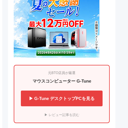
元BTO店員が厳選
マウスコンピューター G-Tune
▶ G-Tune デスクトップPCを見る
▶ レビュー記事を読む