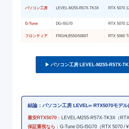
パソコン工房
LEVEL-M255-R57X-TK3X
RTX 5070 
G-Tune
DG-I5G70
RTX 5070 
フロンティア
FRGHLB550/5060T
RTX 5060 T
▶ パソコン工房 LEVEL-M255-R57X-TK3
結論：パソコン工房 LEVEL∞ RTX5070モ
最安RTX5070
：LEVEL-M255-R57X-TK3X（RTX 5
保証重視なら
：G-Tune DG-I5G70（RTX 5070 