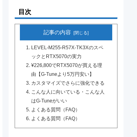
目次
記事の内容
LEVEL-M255-R57X-TK3Xのスペ
ックとRTX5070の実力
¥226,800でRTX5070が買える理
由【G-Tuneより5万円安い】
カスタマイズでさらに強化できる
こんな人に向いている・こんな人
はG-Tuneがいい
よくある質問（FAQ）
よくある質問（FAQ）