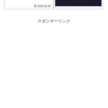
PCゲーム
ゲーミングPC
2026.05.29
スポンサーリンク