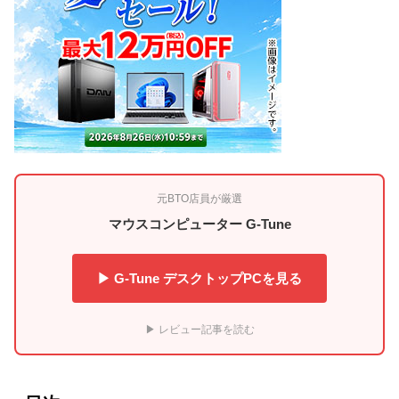
元BTO店員が厳選
マウスコンピューター G-Tune
▶ G-Tune デスクトップPCを見る
▶ レビュー記事を読む