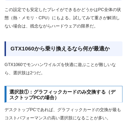
この設定でも安定したプレイができるかどうかはPC全体の状
態（熱・メモリ・CPU）にもよる。試してみて重さが解消し
ない場合は、残念ながらハードウェアの限界だ。
GTX1060から乗り換えるなら何が最適か
GTX1060でモンハンワイルズを快適に遊ぶことが難しいな
ら、選択肢は2つだ。
選択肢①：グラフィックカードのみ交換する（デ
スクトップPCの場合）
デスクトップPCであれば、グラフィックカードの交換が最も
コストパフォーマンスの高い選択肢になることが多い。