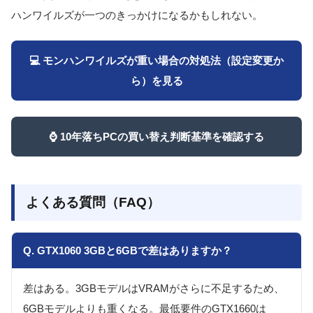
ハンワイルズが一つのきっかけになるかもしれない。
💻 モンハンワイルズが重い場合の対処法（設定変更か
ら）を見る
⌚ 10年落ちPCの買い替え判断基準を確認する
よくある質問（FAQ）
Q. GTX1060 3GBと6GBで差はありますか？
差はある。3GBモデルはVRAMがさらに不足するため、
6GBモデルよりも重くなる。最低要件のGTX1660は