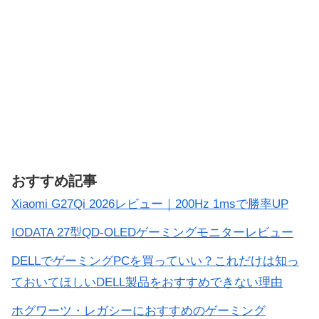
おすすめ記事
Xiaomi G27Qi 2026レビュー｜200Hz 1msで勝率UP
IODATA 27型QD-OLEDゲーミングモニターレビュー
DELLでゲーミングPCを買っていい？これだけは知っ
ておいてほしいDELL製品をおすすめできない理由
ホグワーツ・レガシーにおすすめのゲーミング