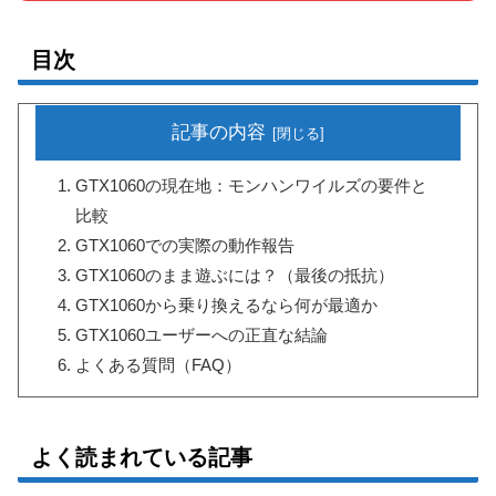
目次
記事の内容
GTX1060の現在地：モンハンワイルズの要件と
比較
GTX1060での実際の動作報告
GTX1060のまま遊ぶには？（最後の抵抗）
GTX1060から乗り換えるなら何が最適か
GTX1060ユーザーへの正直な結論
よくある質問（FAQ）
よく読まれている記事