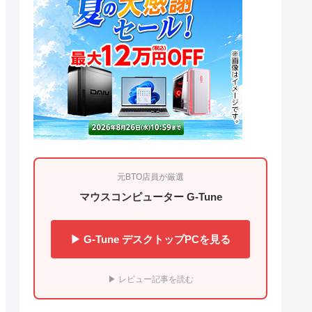
元BTO店員が厳選
マウスコンピューター G-Tune
▶ G-Tune デスクトップPCを見る
▶ レビュー記事を読む