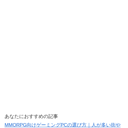
あなたにおすすめの記事
MMORPG向けゲーミングPCの選び方｜人が多い街や