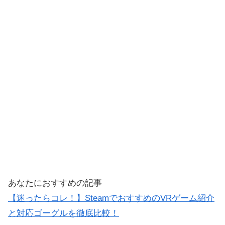
あなたにおすすめの記事
【迷ったらコレ！】SteamでおすすめのVRゲーム紹介
と対応ゴーグルを徹底比較！