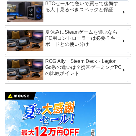
BTOセールで急いで買って後悔す
る人｜見るべきスペックと保証
夏休みにSteamゲームを遊ぶなら
PC用コントローラーは必要？キー
ボードとの使い分け
ROG Ally・Steam Deck・Legion
Go系の違いは？携帯ゲーミングPC
の比較ポイント