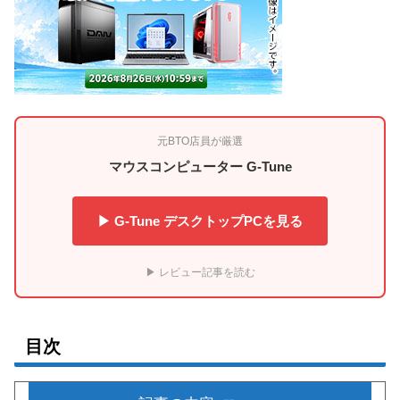
元BTO店員が厳選
マウスコンピューター G-Tune
▶ G-Tune デスクトップPCを見る
▶ レビュー記事を読む
目次