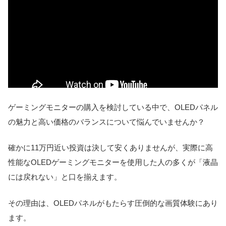
ゲーミングモニターの購入を検討している中で、OLEDパネル
の魅力と高い価格のバランスについて悩んでいませんか？
確かに11万円近い投資は決して安くありませんが、実際に高
性能なOLEDゲーミングモニターを使用した人の多くが「液晶
には戻れない」と口を揃えます。
その理由は、OLEDパネルがもたらす圧倒的な画質体験にあり
ます。