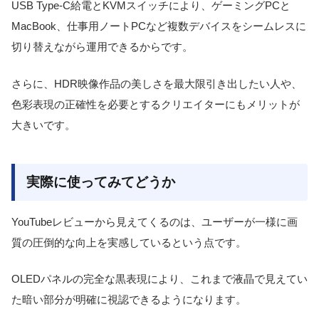
USB Type-C給電とKVMスイッチにより、ゲーミングPCと
MacBook、仕事用ノートPCなど複数デバイスをシームレスに
切り替えながら運用できるからです。
さらに、HDR映像作品の美しさを最大限引き出したい人や、
色彩表現の正確性を必要とするクリエイターにもメリットが
大きいです。
実際に使ってみてどうか
YouTubeレビューから見えてくるのは、ユーザーが一様に画
質の圧倒的な向上を実感しているという点です。
OLEDパネルの完全な黒表現により、これまで液晶で見えてい
た暗い部分が明確に視認できるようになります。