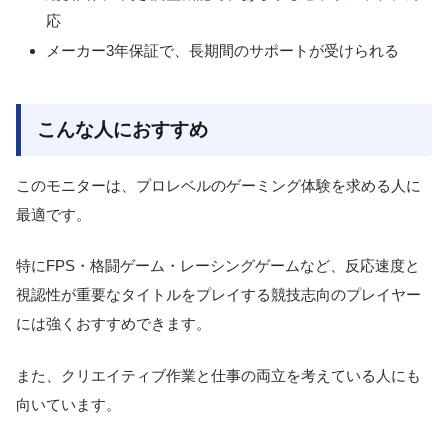
応
メーカー3年保証で、長期間のサポートが受けられる
こんな人におすすめ
このモニターは、プロレベルのゲーミング体験を求める人に
最適です。
特にFPS・格闘ゲーム・レーシングゲームなど、反応速度と
視認性が重要なタイトルをプレイする競技志向のプレイヤー
には強くおすすめできます。
また、クリエイティブ作業と仕事の両立を考えている人にも
向いています。