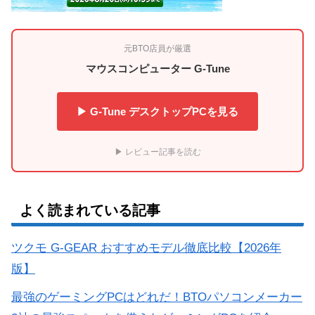
元BTO店員が厳選
マウスコンピューター G-Tune
▶ G-Tune デスクトップPCを見る
▶ レビュー記事を読む
よく読まれている記事
ツクモ G-GEAR おすすめモデル徹底比較【2026年
版】
最強のゲーミングPCはどれだ！BTOパソコンメーカー