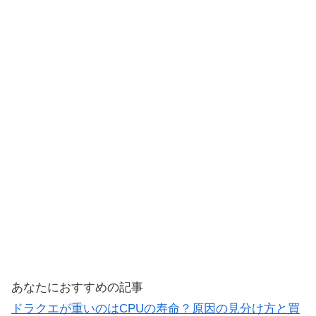
あなたにおすすめの記事
ドラクエが重いのはCPUの寿命？原因の見分け方と買