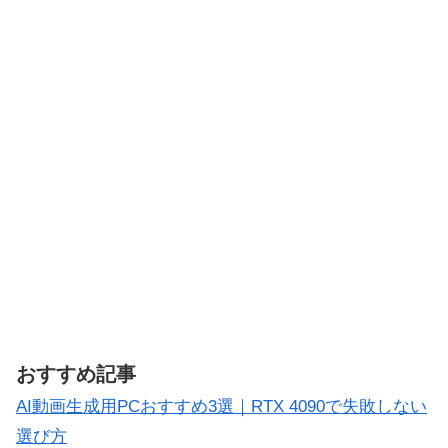
おすすめ記事
AI動画生成用PCおすすめ3選｜RTX 4090で失敗しない
選び方