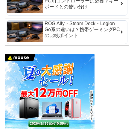
PC用コントローラーは必要？キー
ボードとの使い分け
ROG Ally・Steam Deck・Legion
Go系の違いは？携帯ゲーミングPC
の比較ポイント