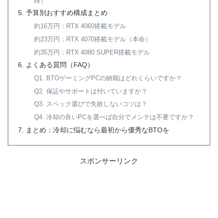
段）
予算別おすすめ構成まとめ
約16万円：RTX 4060搭載モデル
約23万円：RTX 4070搭載モデル（本命）
約35万円：RTX 4080 SUPER搭載モデル
よくある質問（FAQ）
Q1. BTOゲーミングPCの納期はどれくらいですか？
Q2. 保証やサポートは付いていますか？
Q3. スペック選びで失敗しないコツは？
Q4. 冷却の良いPCを選べば自分でメンテは不要ですか？
まとめ：冷却に悩むなら最初から優秀なBTOを
スポンサーリンク