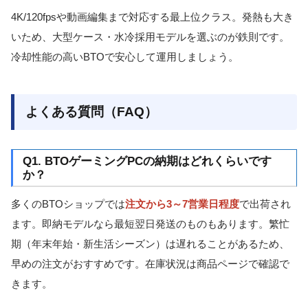
4K/120fpsや動画編集まで対応する最上位クラス。発熱も大き
いため、大型ケース・水冷採用モデルを選ぶのが鉄則です。
冷却性能の高いBTOで安心して運用しましょう。
よくある質問（FAQ）
Q1. BTOゲーミングPCの納期はどれくらいです
か？
多くのBTOショップでは
注文から3～7営業日程度
で出荷され
ます。即納モデルなら最短翌日発送のものもあります。繁忙
期（年末年始・新生活シーズン）は遅れることがあるため、
早めの注文がおすすめです。在庫状況は商品ページで確認で
きます。