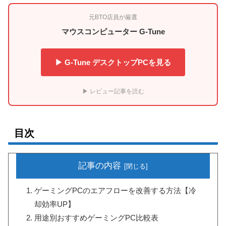
元BTO店員が厳選
マウスコンピューター G-Tune
▶ G-Tune デスクトップPCを見る
▶ レビュー記事を読む
目次
記事の内容
ゲーミングPCのエアフローを改善する方法【冷
却効率UP】
用途別おすすめゲーミングPC比較表