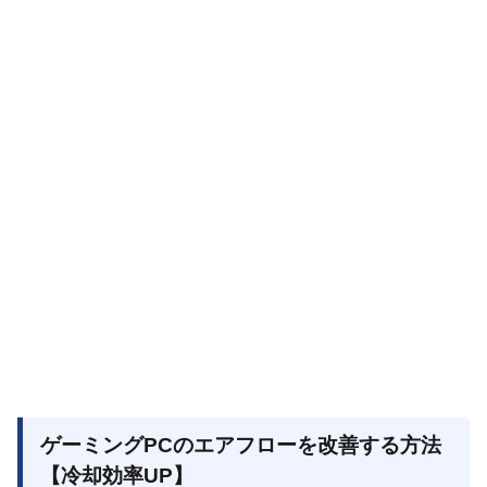
ゲーミングPCのエアフローを改善する方法
【冷却効率UP】