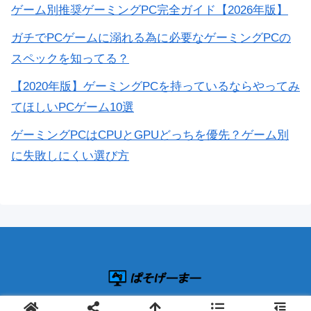
ゲーム別推奨ゲーミングPC完全ガイド【2026年版】
ガチでPCゲームに溺れる為に必要なゲーミングPCの
スペックを知ってる？
【2020年版】ゲーミングPCを持っているならやってみ
てほしいPCゲーム10選
ゲーミングPCはCPUとGPUどっちを優先？ゲーム別
に失敗しにくい選び方
© 2019 ぱそげーまー.