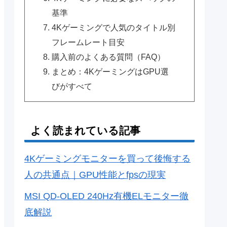
基準
4Kゲーミングで人気のタイトル別
フレームレート目安
購入前のよくある質問（FAQ）
まとめ：4KゲーミングはGPU選
びがすべて
よく読まれている記事
4Kゲーミングモニターを買って後悔する
人の共通点｜GPU性能とfpsの現実
MSI QD-OLED 240Hz有機ELモニター徹
底解説