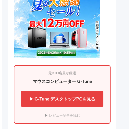
元BTO店員が厳選
マウスコンピューター G-Tune
▶ G-Tune デスクトップPCを見る
▶ レビュー記事を読む