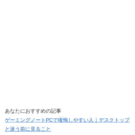
あなたにおすすめの記事
ゲーミングノートPCで後悔しやすい人｜デスクトップ
と迷う前に見ること