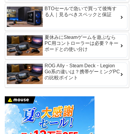
BTOセールで急いで買って後悔す
る人｜見るべきスペックと保証
夏休みにSteamゲームを遊ぶなら
PC用コントローラーは必要？キー
ボードとの使い分け
ROG Ally・Steam Deck・Legion
Go系の違いは？携帯ゲーミングPC
の比較ポイント