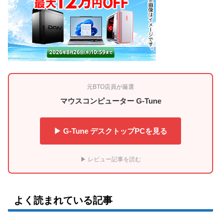
元BTO店員が厳選
マウスコンピューター G-Tune
▶ G-Tune デスクトップPCを見る
▶ レビュー記事を読む
よく読まれている記事