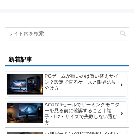
新着記事
PCゲームが重いのは買い替えサイ
ン？設定で直るケースと限界の見
分け方
Amazonセールでゲーミングモニタ
ーを見る前に確認すること｜端
子・Hz・サイズで失敗しない選び
方
小型ゲーミングPCで後悔しやすい