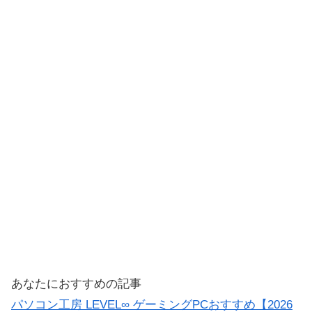
あなたにおすすめの記事
パソコン工房 LEVEL∞ ゲーミングPCおすすめ【2026