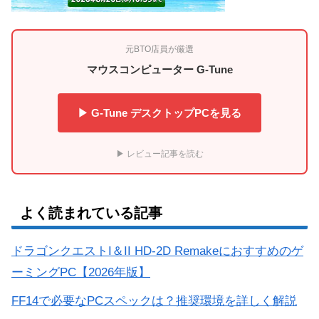
元BTO店員が厳選
マウスコンピューター G-Tune
▶ G-Tune デスクトップPCを見る
▶ レビュー記事を読む
よく読まれている記事
ドラゴンクエストI＆II HD-2D Remakeにおすすめのゲ
ーミングPC【2026年版】
FF14で必要なPCスペックは？推奨環境を詳しく解説