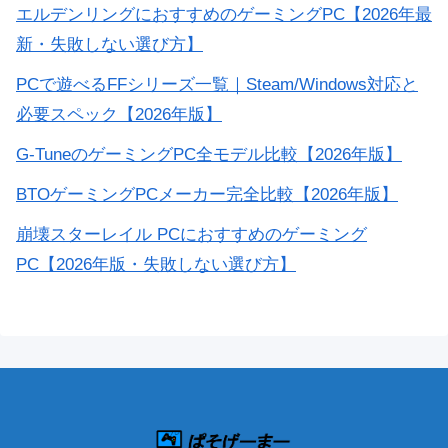
エルデンリングにおすすめのゲーミングPC【2026年最
新・失敗しない選び方】
PCで遊べるFFシリーズ一覧｜Steam/Windows対応と
必要スペック【2026年版】
G-TuneのゲーミングPC全モデル比較【2026年版】
BTOゲーミングPCメーカー完全比較【2026年版】
崩壊スターレイル PCにおすすめのゲーミング
PC【2026年版・失敗しない選び方】