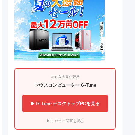
元BTO店員が厳選
マウスコンピューター G-Tune
▶ G-Tune デスクトップPCを見る
▶ レビュー記事を読む