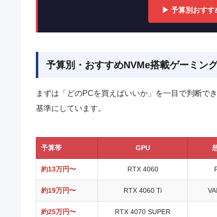
▶ 予算別おすす
予算別・おすすめNVMe搭載ゲーミング
まずは「どのPCを買えばいいか」を一目で判断でき
基準にしています。
予算帯
GPU
約13万円〜
RTX 4060
約19万円〜
RTX 4060 Ti
VA
約25万円〜
RTX 4070 SUPER