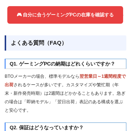
🎮 自分に合うゲーミングPCの在庫を確認する
よくある質問（FAQ）
Q1. ゲーミングPCの納期はどれくらいですか？
BTOメーカーの場合、標準モデルなら
翌営業日～1週間程度で
出荷
されるケースが多いです。カスタマイズや繁忙期（年
末・新作発売時期）は2週間ほどかかることもあります。急ぎ
の場合は「即納モデル」「翌日出荷」表記のある構成を選ぶ
と安心です。
Q2. 保証はどうなっていますか？