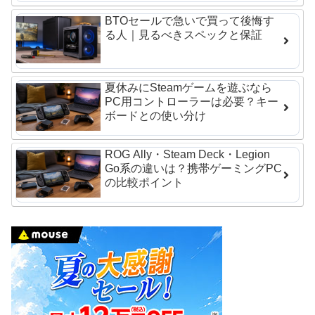
BTOセールで急いで買って後悔す
る人｜見るべきスペックと保証
夏休みにSteamゲームを遊ぶなら
PC用コントローラーは必要？キー
ボードとの使い分け
ROG Ally・Steam Deck・Legion
Go系の違いは？携帯ゲーミングPC
の比較ポイント