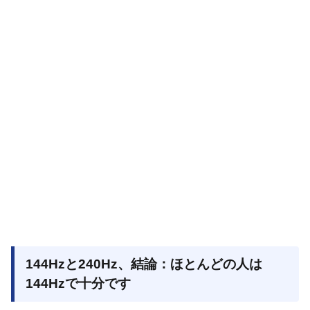
144Hzと240Hz、結論：ほとんどの人は
144Hzで十分です