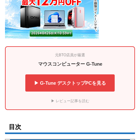
元BTO店員が厳選
マウスコンピューター G-Tune
▶ G-Tune デスクトップPCを見る
▶ レビュー記事を読む
目次