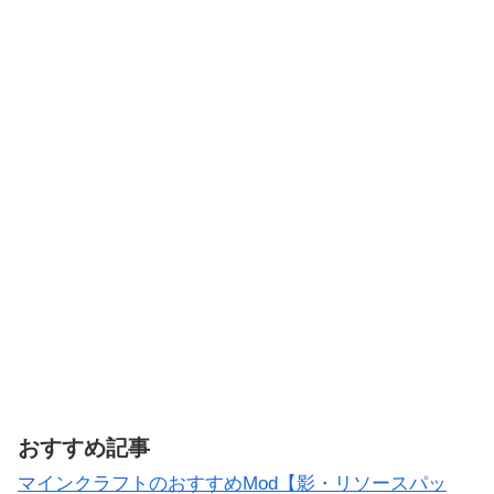
おすすめ記事
マインクラフトのおすすめMod【影・リソースパッ