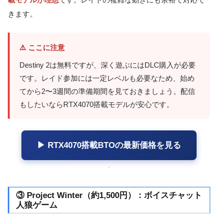
きます。
⚠️ ここに注意
Destiny 2は無料ですが、深く遊ぶにはDLC購入が必要
です。レイド参加には一定レベルも必要なため、始め
てから2〜3週間の準備期間を見ておきましょう。配信
もしたいならRTX4070搭載モデルが安心です。
▶ RTX4070搭載BTOの最新価格を見る
③ Project Winter（約1,500円）：ボイスチャット
人狼ゲーム