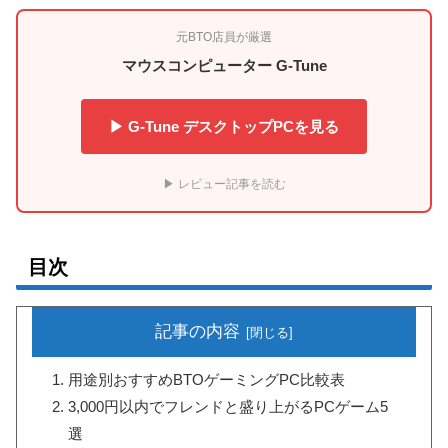
元BTO店員が厳選
マウスコンピューター G-Tune
▶ G-Tune デスクトップPCを見る
▶ レビュー記事を読む
目次
記事の内容
用途別おすすめBTOゲーミングPC比較表
3,000円以内でフレンドと盛り上がるPCゲーム5
選