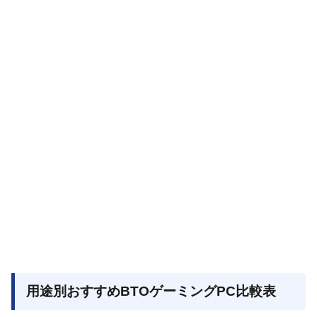
用途別おすすめBTOゲーミングPC比較表