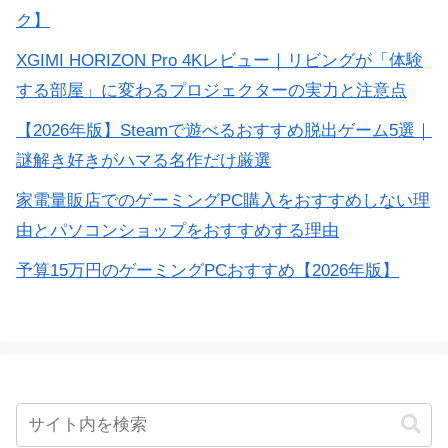
ク】
XGIMI HORIZON Pro 4Kレビュー｜リビングが「体験
する部屋」に変わるプロジェクターの実力と注意点
【2026年版】Steamで遊べるおすすめ脱出ゲーム5選｜
謎解き好きがハマる名作だけ厳選
家電量販店でのゲーミングPC購入をおすすめしない理
由とパソコンショップをおすすめする理由
予算15万円のゲーミングPCおすすめ【2026年版】