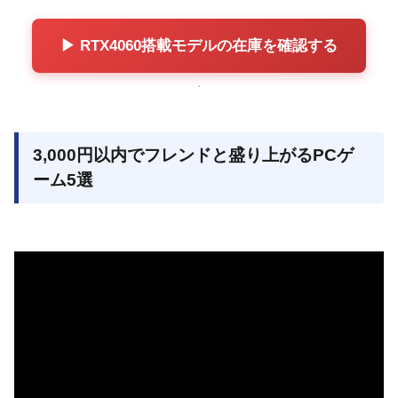
▶ RTX4060搭載モデルの在庫を確認する
3,000円以内でフレンドと盛り上がるPCゲ
ーム5選