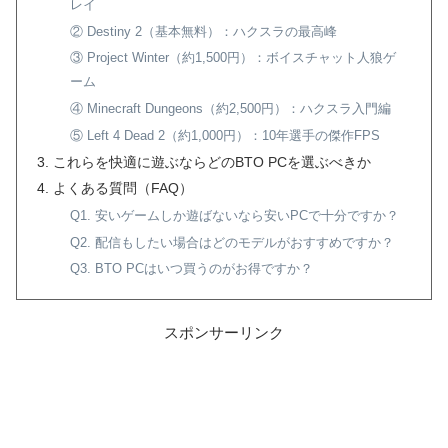
レイ
② Destiny 2（基本無料）：ハクスラの最高峰
③ Project Winter（約1,500円）：ボイスチャット人狼ゲ
ーム
④ Minecraft Dungeons（約2,500円）：ハクスラ入門編
⑤ Left 4 Dead 2（約1,000円）：10年選手の傑作FPS
これらを快適に遊ぶならどのBTO PCを選ぶべきか
よくある質問（FAQ）
Q1. 安いゲームしか遊ばないなら安いPCで十分ですか？
Q2. 配信もしたい場合はどのモデルがおすすめですか？
Q3. BTO PCはいつ買うのがお得ですか？
スポンサーリンク