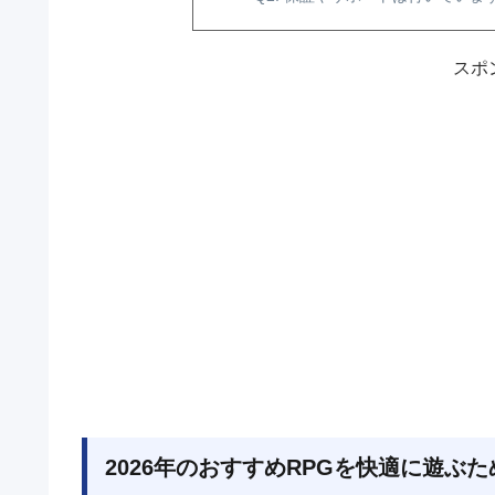
スポ
2026年のおすすめRPGを快適に遊ぶ