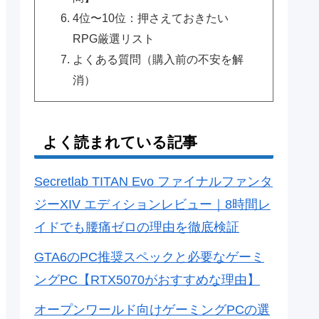
4位〜10位：押さえておきたい
RPG厳選リスト
よくある質問（購入前の不安を解
消）
よく読まれている記事
Secretlab TITAN Evo ファイナルファンタ
ジーXIV エディションレビュー｜8時間レ
イドでも腰痛ゼロの理由を徹底検証
GTA6のPC推奨スペックと必要なゲーミ
ングPC【RTX5070がおすすめな理由】
オープンワールド向けゲーミングPCの選