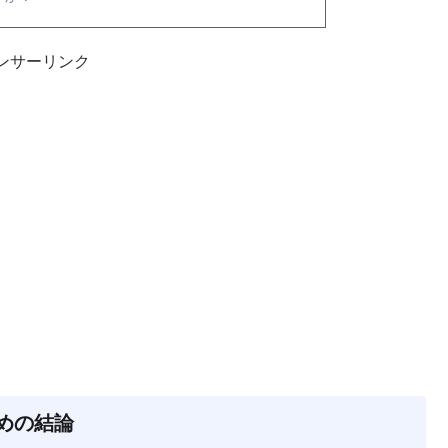
ンサーリンク
ための結論