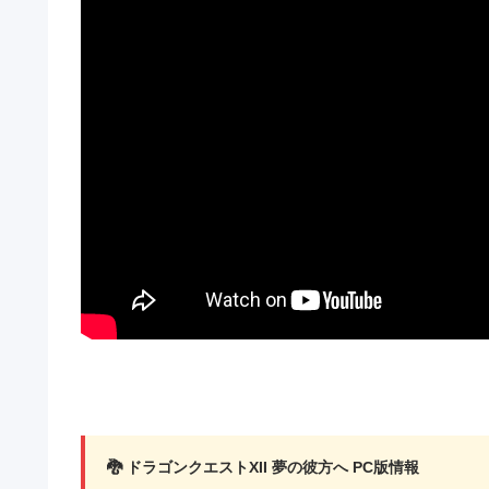
🐉 ドラゴンクエストXII 夢の彼方へ PC版情報