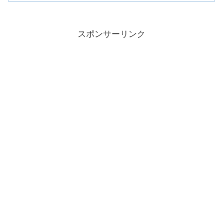
スポンサーリンク