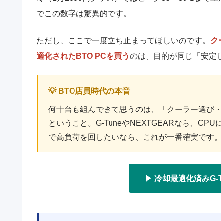
でこの数字は驚異的です。
ただし、ここで一度立ち止まってほしいのです。
ク
適化されたBTO PCを買う
のは、目的が同じ「安定
💡 BTO店員時代の本音
何十台も組んできて思うのは、「クーラー選び
ということ。G-TuneやNEXTGEARなら、
で高負荷を回したいなら、これが一番確実です
▶ 冷却最適化済みG-