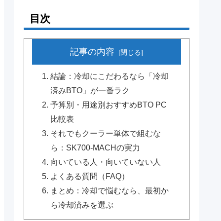
目次
記事の内容
結論：冷却にこだわるなら「冷却
済みBTO」が一番ラク
予算別・用途別おすすめBTO PC
比較表
それでもクーラー単体で組むな
ら：SK700-MACHの実力
向いている人・向いていない人
よくある質問（FAQ）
まとめ：冷却で悩むなら、最初か
ら冷却済みを選ぶ