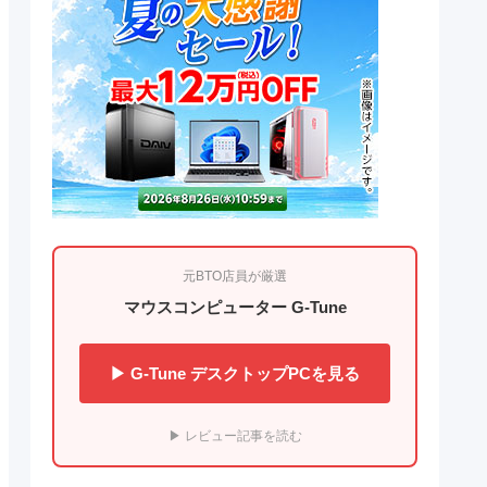
元BTO店員が厳選
マウスコンピューター G-Tune
▶ G-Tune デスクトップPCを見る
▶ レビュー記事を読む