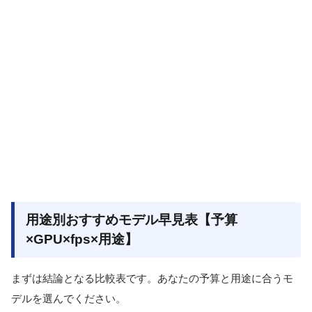
用途別おすすめモデル早見表【予算
×GPU×fps×用途】
まずは結論となる比較表です。あなたの予算と用途に合うモ
デルを選んでください。