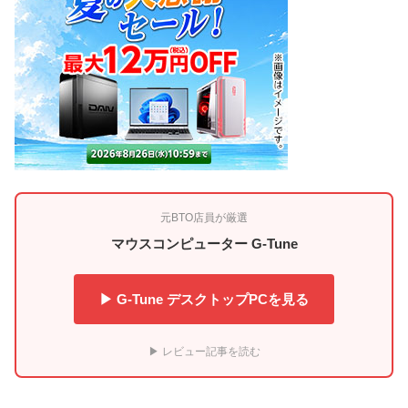
元BTO店員が厳選
マウスコンピューター G-Tune
▶ G-Tune デスクトップPCを見る
▶ レビュー記事を読む