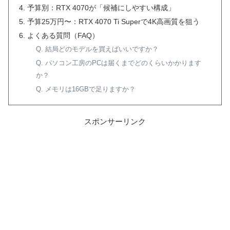
予算別：RTX 4070が「候補にしやすい構成」
予算25万円〜：RTX 4070 Ti Superで4K高画質を狙う
よくある質問（FAQ）
Q. 結局どのモデルを買えばいいですか？
Q. パソコン工房のPCは届くまでどのくらいかかります
か？
Q. メモリは16GBで足りますか？
スポンサーリンク