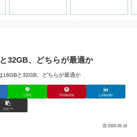
Bと32GB、どちらが最適か
LINE
Pinterest
LinkedIn
コピー
2026.05.16