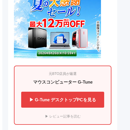
元BTO店員が厳選
マウスコンピューター G-Tune
▶ G-Tune デスクトップPCを見る
▶ レビュー記事を読む