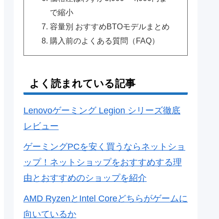
で縮小
容量別 おすすめBTOモデルまとめ
購入前のよくある質問（FAQ）
よく読まれている記事
Lenovoゲーミング Legion シリーズ徹底
レビュー
ゲーミングPCを安く買うならネットショ
ップ！ネットショップをおすすめする理
由とおすすめのショップを紹介
AMD RyzenとIntel Coreどちらがゲームに
向いているか