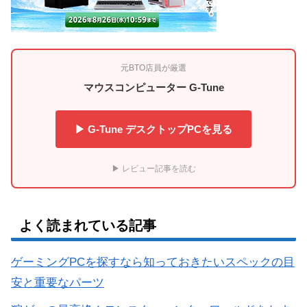
元BTO店員が厳選
マウスコンピューター G-Tune
▶ G-Tune デスクトップPCを見る
▶ レビュー記事を読む
よく読まれている記事
ゲーミングPCを探すなら知っておきたいスペックの目
安と重要なパーツ