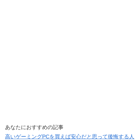
あなたにおすすめの記事
高いゲーミングPCを買えば安心だと思って後悔する人