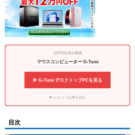
元BTO店員が厳選
マウスコンピューター G-Tune
▶ G-Tune デスクトップPCを見る
▶ レビュー記事を読む
目次