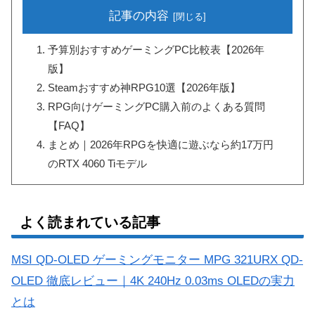
記事の内容
予算別おすすめゲーミングPC比較表【2026年
版】
Steamおすすめ神RPG10選【2026年版】
RPG向けゲーミングPC購入前のよくある質問
【FAQ】
まとめ｜2026年RPGを快適に遊ぶなら約17万円
のRTX 4060 Tiモデル
よく読まれている記事
MSI QD-OLED ゲーミングモニター MPG 321URX QD-
OLED 徹底レビュー｜4K 240Hz 0.03ms OLEDの実力
とは