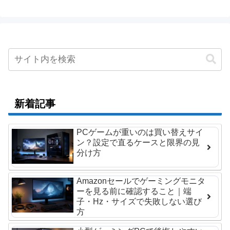
新着記事
PCゲームが重いのは買い替えサイ
ン？設定で直るケースと限界の見
分け方
Amazonセールでゲーミングモニタ
ーを見る前に確認すること｜端
子・Hz・サイズで失敗しない選び
方