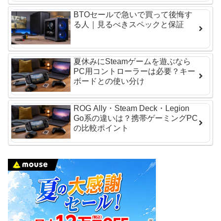
BTOセールで急いで買って後悔す
る人｜見るべきスペックと保証
夏休みにSteamゲームを遊ぶなら
PC用コントローラーは必要？キー
ボードとの使い分け
ROG Ally・Steam Deck・Legion
Go系の違いは？携帯ゲーミングPC
の比較ポイント