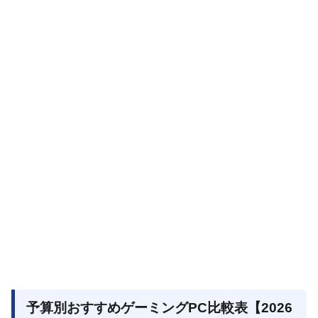
予算別おすすめゲーミングPC比較表【2026