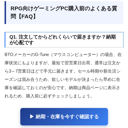
RPG向けゲーミングPC購入前のよくある質
問【FAQ】
Q1. 注文してからどれくらいで届きますか？納期
が心配です
BTOメーカーのG-Tune（マウスコンピューター）の場合、在
庫状況にもよりますが、最短で翌営業日出荷、通常は注文か
ら3～7営業日ほどで手元に届きます。セール時期や新生活シ
ーズンは混み合うため、欲しいモデルが決まったら早めに在
庫を確認しておくのが安心です。納期は商品ページに表示さ
れるため、購入前に必ずチェックしましょう。
▶ 納期・在庫を今すぐ確認する