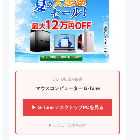
元BTO店員が厳選
マウスコンピューター G-Tune
▶ G-Tune デスクトップPCを見る
▶ レビュー記事を読む