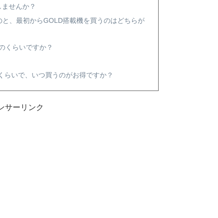
しませんか？
るのと、最初からGOLD搭載機を買うのはどちらが
どのくらいですか？
はどのくらいで、いつ買うのがお得ですか？
ンサーリンク