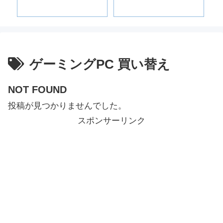
お
き
ゲーミングPC 買い替え
NOT FOUND
投稿が見つかりませんでした。
スポンサーリンク