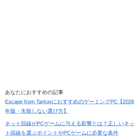
あなたにおすすめの記事
Escape from TarkovにおすすめのゲーミングPC【2026
年版・失敗しない選び方】
ネット回線がPCゲームに与える影響とは？正しいネッ
ト回線を選ぶポイントやPCゲームに必要な条件