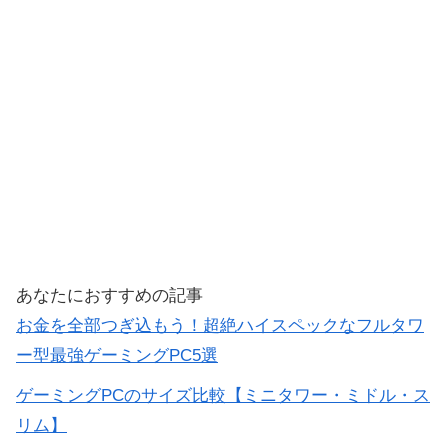
あなたにおすすめの記事
お金を全部つぎ込もう！超絶ハイスペックなフルタワ
ー型最強ゲーミングPC5選
ゲーミングPCのサイズ比較【ミニタワー・ミドル・ス
リム】