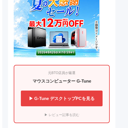
元BTO店員が厳選
マウスコンピューター G-Tune
▶ G-Tune デスクトップPCを見る
▶ レビュー記事を読む