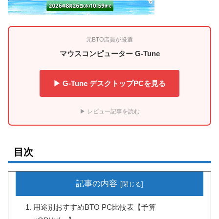
元BTO店員が厳選
マウスコンピューター G-Tune
▶ G-Tune デスクトップPCを見る
▶ レビュー記事を読む
目次
記事の内容
用途別おすすめBTO PC比較表【予算