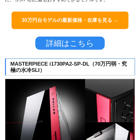
30万円台モデルの最新価格・在庫を見る →
詳細はこちら
MASTERPIECE i1730PA2-SP-DL（70万円弱・究
極の水冷SLI）