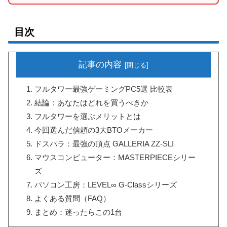
目次
記事の内容
フルタワー最強ゲーミングPC5選 比較表
結論：あなたはどれを買うべきか
フルタワーを選ぶメリットとは
今回選んだ信頼の3大BTOメーカー
ドスパラ：最強の頂点 GALLERIA ZZ-SLI
マウスコンピューター：MASTERPIECEシリー
ズ
パソコン工房：LEVEL∞ G-Classシリーズ
よくある質問（FAQ）
まとめ：迷ったらこの1台