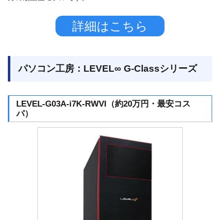
詳細はこちら
パソコン工房：LEVEL∞ G-Classシリーズ
LEVEL-G03A-i7K-RWVI（約20万円・最安コス
パ）