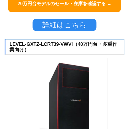
20万円台モデルのセール・在庫を確認する →
詳細はこちら
LEVEL-GXTZ-LCRT39-VWVI（40万円台・多重作
業向け）