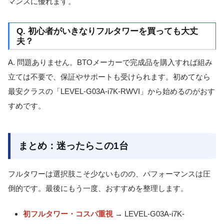
マンスに優れます。
Q. 初心者がいきなりフルタワーを買っても大丈
夫？
A. 問題ありません。BTOメーカーで完成品を購入すれば組み
立ては不要で、保証やサポートも受けられます。初めてなら
最安クラスの「LEVEL-G03A-i7K-RWVI」から始めるのがおす
すめです。
まとめ：迷ったらこの1台
フルタワーは選択肢こそ少ないものの、パフォーマンスは圧
倒的です。最後にもう一度、おすすめを整理します。
初フルタワー・コスパ重視
→ LEVEL-G03A-i7K-