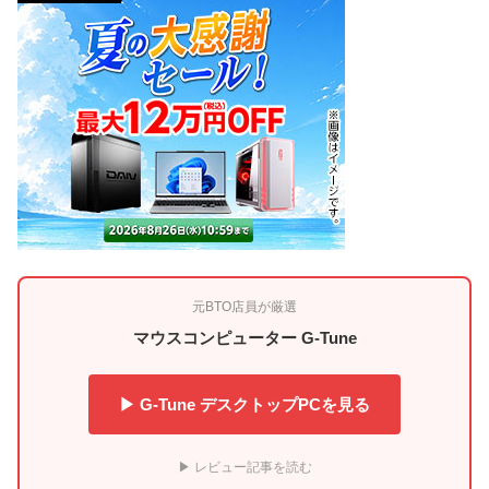
元BTO店員が厳選
マウスコンピューター G-Tune
▶ G-Tune デスクトップPCを見る
▶ レビュー記事を読む