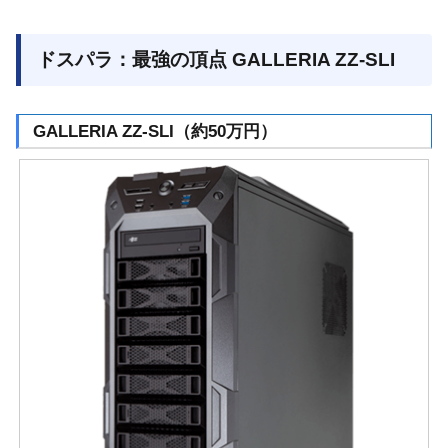
ドスパラ：最強の頂点 GALLERIA ZZ-SLI
GALLERIA ZZ-SLI（約50万円）