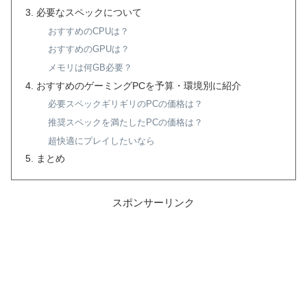
必要なスペックについて
おすすめのCPUは？
おすすめのGPUは？
メモリは何GB必要？
おすすめのゲーミングPCを予算・環境別に紹介
必要スペックギリギリのPCの価格は？
推奨スペックを満たしたPCの価格は？
超快適にプレイしたいなら
まとめ
スポンサーリンク