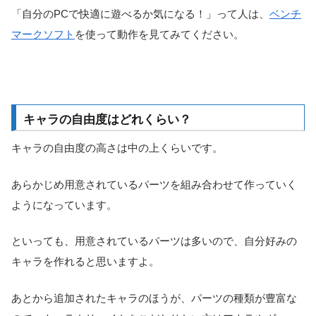
「自分のPCで快適に遊べるか気になる！」って人は、
ベンチ
マークソフト
を使って動作を見てみてください。
キャラの自由度はどれくらい？
キャラの自由度の高さは中の上くらいです。
あらかじめ用意されているパーツを組み合わせて作っていく
ようになっています。
といっても、用意されているパーツは多いので、自分好みの
キャラを作れると思いますよ。
あとから追加されたキャラのほうが、パーツの種類が豊富な