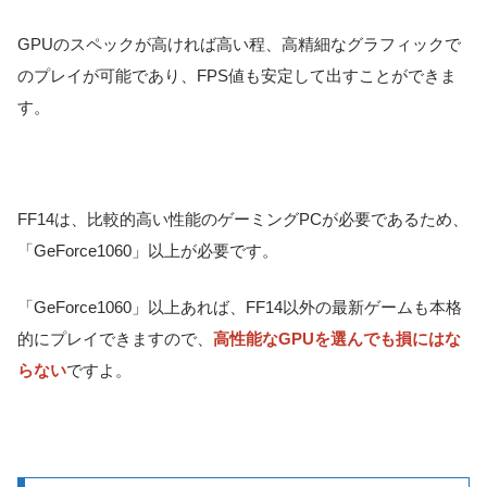
GPUのスペックが高ければ高い程、高精細なグラフィックで
のプレイが可能であり、FPS値も安定して出すことができま
す。
FF14は、比較的高い性能のゲーミングPCが必要であるため、
「GeForce1060」以上が必要です。
「GeForce1060」以上あれば、FF14以外の最新ゲームも本格
的にプレイできますので、
高性能なGPUを選んでも損にはな
らない
ですよ。