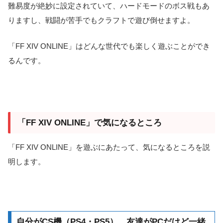
難易度が絶妙に設定されていて、ハードモードのボス戦もあ
りますし、戦闘が苦手でもクラフトで遊び倒せますよ。
「FF XIV ONLINE」はどんな世代でも楽しく遊ぶことができ
るんです。
「FF XIV ONLINE」で気になるところ
「FF XIV ONLINE」を遊ぶにあたって、気になるところを説
明します。
自分がCS機（PS4・PS5）、友達がPCだけど一緒