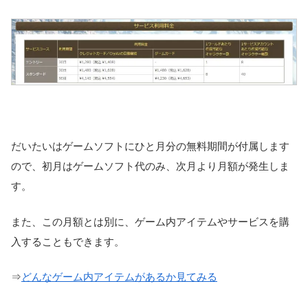
だいたいはゲームソフトにひと月分の無料期間が付属します
ので、初月はゲームソフト代のみ、次月より月額が発生しま
す。
また、この月額とは別に、ゲーム内アイテムやサービスを購
入することもできます。
⇒
どんなゲーム内アイテムがあるか見てみる