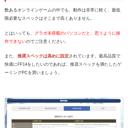
数あるオンラインゲームの中でも、動作は非常に軽く、最低
限必要なスペックはそこまで高くありません。
とはいっても、
グラボ未搭載のパソコンだと、思うように操
作できない
のでご注意ください。
また、
推奨スペックは高めに設定
されています。最高品質で
快適にFF14をしたいのであれば、推奨スペックを満たしたゲ
ーミングPCを買いましょう。