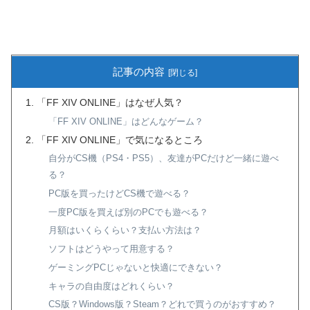
記事の内容
「FF XIV ONLINE」はなぜ人気？
「FF XIV ONLINE」はどんなゲーム？
「FF XIV ONLINE」で気になるところ
自分がCS機（PS4・PS5）、友達がPCだけど一緒に遊べ
る？
PC版を買ったけどCS機で遊べる？
一度PC版を買えば別のPCでも遊べる？
月額はいくらくらい？支払い方法は？
ソフトはどうやって用意する？
ゲーミングPCじゃないと快適にできない？
キャラの自由度はどれくらい？
CS版？Windows版？Steam？どれで買うのがおすすめ？