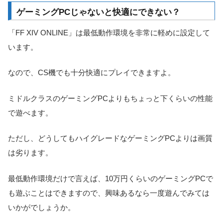
ゲーミングPCじゃないと快適にできない？
「FF XIV ONLINE」は最低動作環境を非常に軽めに設定して
います。
なので、CS機でも十分快適にプレイできますよ。
ミドルクラスのゲーミングPCよりもちょっと下くらいの性能
で遊べます。
ただし、どうしてもハイグレードなゲーミングPCよりは画質
は劣ります。
最低動作環境だけで言えば、10万円くらいのゲーミングPCで
も遊ぶことはできますので、興味あるなら一度遊んでみては
いかがでしょうか。