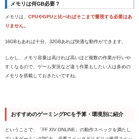
メモリは何GB必要？
メモリは、
CPUやGPUと比べればそこまで重視する必要はあ
りません
。
16GBもあれば十分。32GBあれば快適な動作ができます。
しかし、メモリ容量は高ければ高いほど複数の作業が行いや
すくなるので、ゲーム実況など違う作業もしたい人は多めの
メモリを搭載しておきたいですね。
おすすめのゲーミングPCを予算・環境別に紹介
ということで、「FF XIV ONLINE」の動作スペックを満たし
ているゲーミングPCを、必要スペックギリギリ⇒推奨スペッ