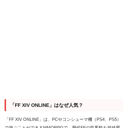
「FF XIV ONLINE」はなぜ人気？
「FF XIV ONLINE」は、PCやコンシューマ機（PS4、PS5）
で遊ぶことができるMMORPGで、歴代FFの世界観を超綺麗