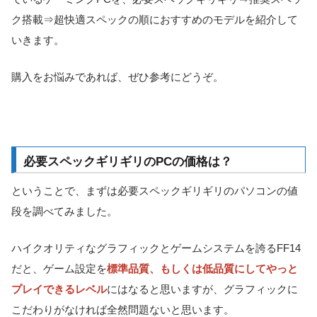
ク搭載⇒超快適スペックの順におすすめのモデルを紹介して
いきます。
購入をお悩みであれば、ぜひ参考にどうぞ。
必要スペックギリギリのPCの価格は？
ということで、まずは必要スペックギリギリのパソコンの値
段を調べてみました。
ハイクオリティなグラフィックとゲームシステムを誇るFF14
だと、ゲーム設定を
標準品質、もしくは低品質にしてやっと
プレイできるレベル
にはなると思いますが、グラフィックに
こだわりがなければ全然問題ないと思います
。