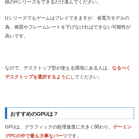
様のHシリーズをできるだけ選んでください。
Uシリーズでもゲームはプレイできますが、省電力モデルの
為、画質やフレームレートを下げなければできない可能性が
高いです。
なので、デスクトップ型が使える環境にある人は、
なるべく
デスクトップを選択するように
してください。
おすすめのGPUは？
GPUは、グラフィックの処理速度に大きく関わり、
ゲーミン
グPCの中で最も大事なパーツ
です。