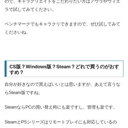
ので、キャラクリエイトをこだわりたい方はアウラやヴィエ
ラで試してみてください。
ベンチマークでもキャラクリできますので、ぜひ試してみて
くださいね。
CS版？Windows版？Steam？どれで買うのがおす
すめ？
自分が好きなので買えばいいとは思いますが、あえて言うな
らSteam版ですね。
SteamならPCの買い替え時にも楽ですし、管理も楽です。
SteamとPSシリーズはリモートプレイにも対応しているの