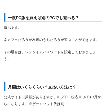
一度PC版を買えば別のPCでも遊べる？
遊べます。
ネカフェだろうが友達のうちだろうが遊ぶことができます。
その場合は、ワンタイムパスワードを設定しておきましょ
う。
月額はいくらくらい？支払い方法は？
公式サイトに掲載がありますが、¥1,280（税込 ¥1,408）/月か
らになります。※ゲームソフト代は別