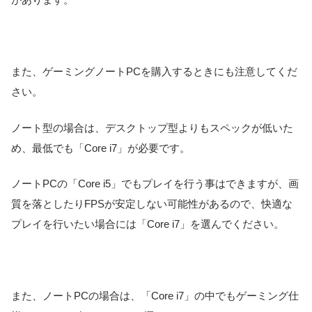
また、ゲーミングノートPCを購入するときにも注意してくだ
さい。
ノート型の場合は、デスクトップ型よりもスペックが低いた
め、最低でも「Core i7」が必要です。
ノートPCの「Core i5」でもプレイを行う事はできますが、画
質を落としたりFPSが安定しない可能性があるので、快適な
プレイを行いたい場合には「Core i7」を選んでください。
また、ノートPCの場合は、「Core i7」の中でもゲーミング仕