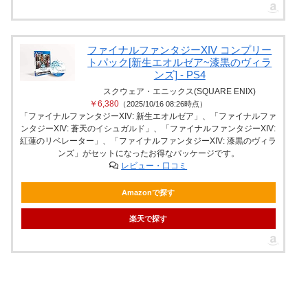
ファイナルファンタジーXIV コンプリー
トパック[新生エオルゼア~漆黒のヴィラ
ンズ] - PS4
スクウェア・エニックス(SQUARE ENIX)
￥6,380
（2025/10/16 08:26時点）
「ファイナルファンタジーXIV: 新生エオルゼア」、「ファイナルファ
ンタジーXIV: 蒼天のイシュガルド」、「ファイナルファンタジーXIV:
紅蓮のリベレーター」、「ファイナルファンタジーXIV: 漆黒のヴィラ
ンズ」がセットになったお得なパッケージです。
レビュー・口コミ
Amazonで探す
楽天で探す