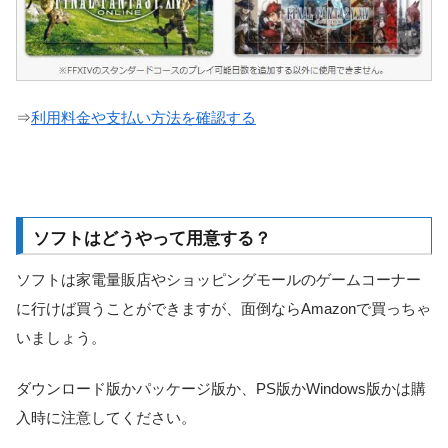
⇒
利用料金や支払い方法を確認する
ソフトはどうやって用意する？
ソフトは家電量販店やショッピングモールのゲームコーナー
に行けば買うことができますが、面倒ならAmazonで買っちゃ
いましょう。
ダウンロード版かパッケージ版か、PS版かWindows版かは購
入時に注意してください。