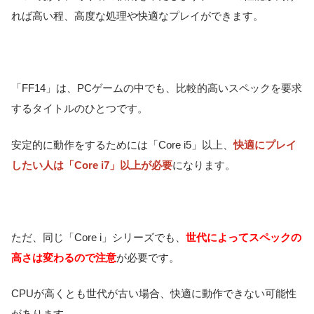
れば高い程、高度な処理や快適なプレイができます。
「FF14」は、PCゲームの中でも、比較的高いスペックを要求
するタイトルのひとつです。
安定的に動作をするためには「Core i5」以上、
快適にプレイ
したい人は「Core i7」以上が必要
になります
。
ただ、同じ「Core i」シリーズでも、
世代によってスペックの
高さは変わるので注意
が必要です。
CPUが高くとも世代が古い場合、快適に動作できない可能性
があります。