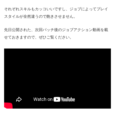
それぞれスキルもカッコいいですし、ジョブによってプレイ
スタイルが全然違うので飽きさせません。
先日公開された、次回パッチ後のジョブアクション動画を載
せておきますので、ぜひご覧ください。