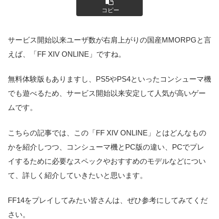
コピー
サービス開始以来ユーザ数が右肩上がりの国産MMORPGと言
えば、「FF XIV ONLINE」ですね。
無料体験版もありますし、PS5やPS4といったコンシューマ機
でも遊べるため、サービス開始以来安定して人気が高いゲー
ムです。
こちらの記事では、この「FF XIV ONLINE」とはどんなもの
かを紹介しつつ、コンシューマ機とPC版の違い、PCでプレ
イするために必要なスペックやおすすめのモデルなどについ
て、詳しく紹介していきたいと思います。
FF14をプレイしてみたい皆さんは、ぜひ参考にしてみてくだ
さい。