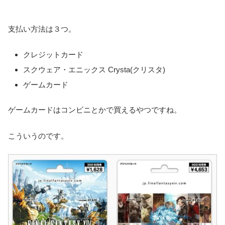
支払い方法は３つ。
クレジットカード
スクウェア・エニックス Crysta(クリスタ)
ゲームカード
ゲームカードはコンビニとかで買えるやつですね。
こういうのです。