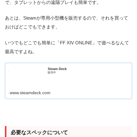
で、タブレットからの遠隔プレイも簡単です。
あとは、Steamが専用小型機を販売するので、それを買って
おけばどこでもできます。
いつでもどこでも簡単に「FF XIV ONLINE」で遊べるなんて
最高ですよね。
Steam Deck
販売中
www.steamdeck.com
必要なスペックについて