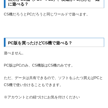
に遊べる？
CS機だろうとPCだろうと同じワールドで遊べます。
PC版を買ったけどCS機で遊べる？
遊べません。
PC版はPCのみ、CS機版はCS機のみです。
ただ、データは共有できるので、ソフトをふたつ買えばPCと
CS機で使い分けることもできます。
※アカウントとの紐づけにお気を付けください