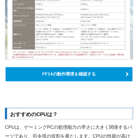
FF14の動作環境を確認する
おすすめのCPUは？
CPUは、ゲーミングPCの処理能力の早さに大きく関係するパ
ーツであり、司令塔の役割を果たします。CPUの性能が高け