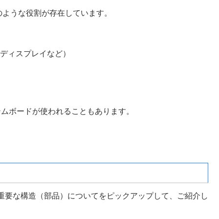
のような役割が存在しています。
、ディスプレイなど）
テムボードが使われることもあります。
重要な構造（部品）についてをピックアップして、ご紹介し