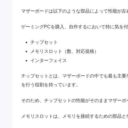
マザーボードは以下のような部品によって性能が左
ゲーミングPCを購入、自作するにおいて特に気を
チップセット
メモリスロット（数、対応規格）
インターフェイス
チップセットとは、マザーボードの中でも最も主要
を行う役割を持っています。
そのため、チップセットの性能がそのままマザーボ
メモリスロットは、メモリを接続するための部品と