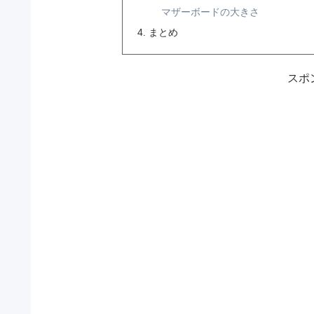
マザーボードの大きさ
まとめ
スポ