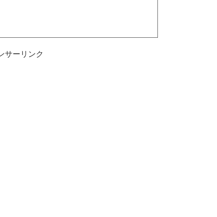
ンサーリンク