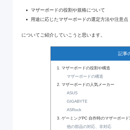
マザーボードの役割や規格について
用途に応じたマザーボードの選定方法や注意点
についてご紹介していこうと思います。
記事
マザーボードの役割や構造
マザーボードの構造
マザーボードの人気メーカー
ASUS
GIGABYTE
ASRock
ゲーミングPC 自作時のマザーボード
他の部品の対応、非対応