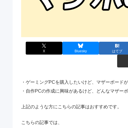
X
Bluesky
はてブ
・ゲーミングPCを購入したいけど、マザーボード
・自作PCの作成に興味があるけど、どんなマザー
上記のような方にこちらの記事はおすすめです。
こちらの記事では、