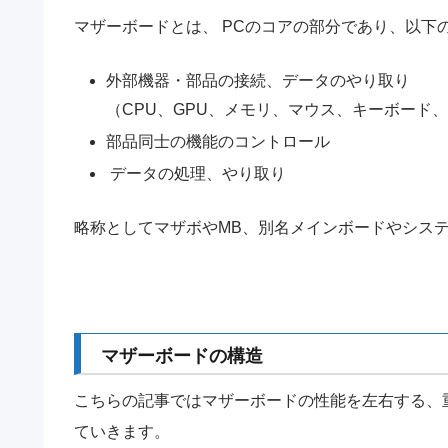
マザーボードとは、 PCのコアの部分であり、以下
外部機器・部品の接続、データのやり取り
（CPU、GPU、メモリ、マウス、キーボード
部品同士の機能のコントロール
データの処理、やり取り
略称としてマザボやMB、別名メインボードやシス
マザーボードの構造
こちらの記事ではマザーボードの性能を左右する、
ていきます。