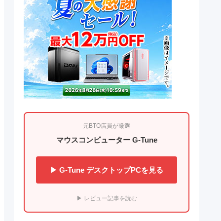
元BTO店員が厳選
マウスコンピューター G-Tune
▶ G-Tune デスクトップPCを見る
▶ レビュー記事を読む