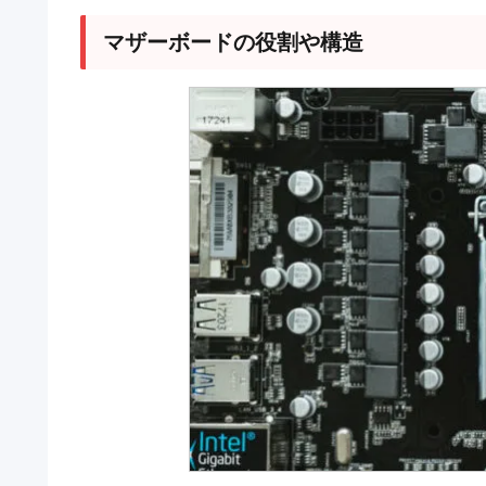
マザーボードの役割や構造