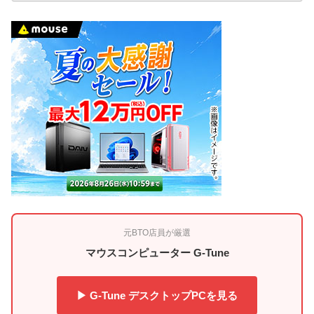
元BTO店員が厳選
マウスコンピューター G-Tune
▶ G-Tune デスクトップPCを見る