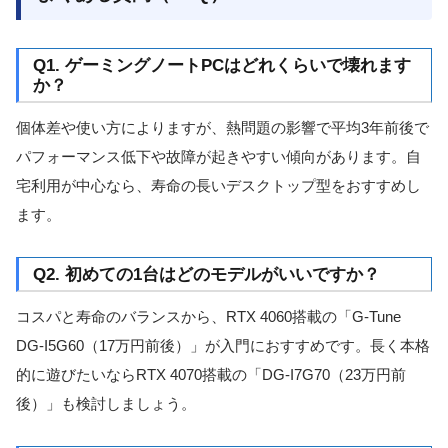
Q1. ゲーミングノートPCはどれくらいで壊れます
か？
個体差や使い方によりますが、熱問題の影響で平均3年前後で
パフォーマンス低下や故障が起きやすい傾向があります。自
宅利用が中心なら、寿命の長いデスクトップ型をおすすめし
ます。
Q2. 初めての1台はどのモデルがいいですか？
コスパと寿命のバランスから、RTX 4060搭載の「G-Tune
DG-I5G60（17万円前後）」が入門におすすめです。長く本格
的に遊びたいならRTX 4070搭載の「DG-I7G70（23万円前
後）」も検討しましょう。