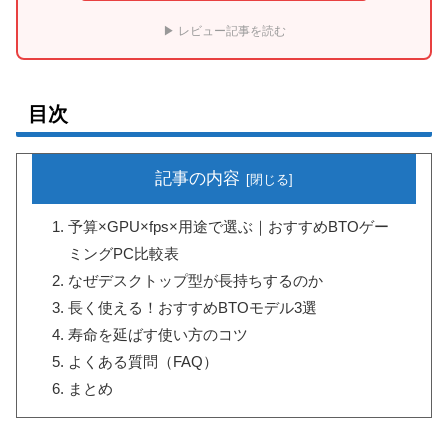
▶ レビュー記事を読む
目次
記事の内容
予算×GPU×fps×用途で選ぶ｜おすすめBTOゲー
ミングPC比較表
なぜデスクトップ型が長持ちするのか
長く使える！おすすめBTOモデル3選
寿命を延ばす使い方のコツ
よくある質問（FAQ）
まとめ