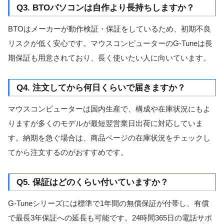
Q3. BTOパソコンは自作より長持ちしますか？
BTOはメーカーが動作検証・保証をしているため、初期不良
リスクが低く安心です。マウスコンピューターのG-Tuneは長
期保証も用意されており、長く使いたい人に向いています。
Q4. 注文してから何日くらいで届きますか？
マウスコンピューターは国内生産で、構成や在庫状況にもよ
りますが多くのモデルが最短翌営業日出荷に対応していま
す。納期を急ぐ場合は、商品ページの在庫状況をチェックし
てから注文するのがおすすめです。
Q5. 保証はどのくらい付いていますか？
G-Tuneシリーズには標準で1年間の無償保証が付帯し、有償
で最長3年保証への延長も可能です。24時間365日の電話サポ