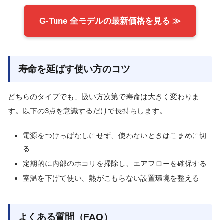
G-Tune 全モデルの最新価格を見る ≫
寿命を延ばす使い方のコツ
どちらのタイプでも、扱い方次第で寿命は大きく変わりま
す。以下の3点を意識するだけで長持ちします。
電源をつけっぱなしにせず、使わないときはこまめに切
る
定期的に内部のホコリを掃除し、エアフローを確保する
室温を下げて使い、熱がこもらない設置環境を整える
よくある質問（FAQ）