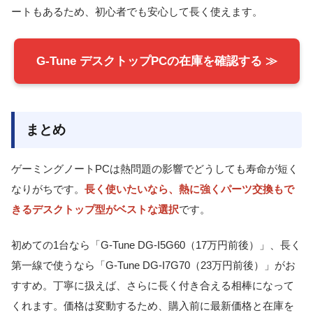
ートもあるため、初心者でも安心して長く使えます。
G-Tune デスクトップPCの在庫を確認する ≫
まとめ
ゲーミングノートPCは熱問題の影響でどうしても寿命が短く
なりがちです。
長く使いたいなら、熱に強くパーツ交換もで
きるデスクトップ型がベストな選択
です。
初めての1台なら「G-Tune DG-I5G60（17万円前後）」、長く
第一線で使うなら「G-Tune DG-I7G70（23万円前後）」がお
すすめ。丁寧に扱えば、さらに長く付き合える相棒になって
くれます。価格は変動するため、購入前に最新価格と在庫を