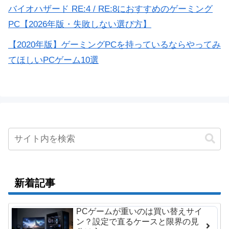
バイオハザード RE:4 / RE:8におすすめのゲーミング
PC【2026年版・失敗しない選び方】
【2020年版】ゲーミングPCを持っているならやってみ
てほしいPCゲーム10選
新着記事
PCゲームが重いのは買い替えサイ
ン？設定で直るケースと限界の見