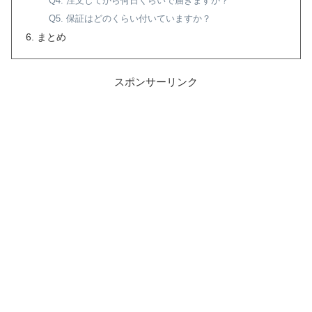
Q4. 注文してから何日くらいで届きますか？
Q5. 保証はどのくらい付いていますか？
まとめ
スポンサーリンク